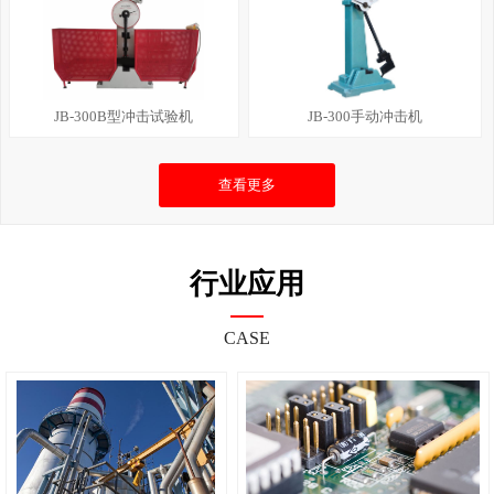
JB-300B型冲击试验机
JB-300手动冲击机
查看更多
行业应用
CASE