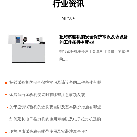
行业资讯
NEWS
扭转试验机的安全保护常识及该设备
的工作条件有哪些
扭转试验机主要用于金属和非金属、零部件
的......
扭转试验机的安全保护常识及该设备的工作条件有哪
金属弯曲试验机安装​时有哪些注意事项及该
关于疲劳试验机的选购要点以及基本防护措施有哪些
如何延长电子拉力机的使用寿命以及电子拉力机选购
冷热冲击试验箱有哪些使用及安装注意事项?