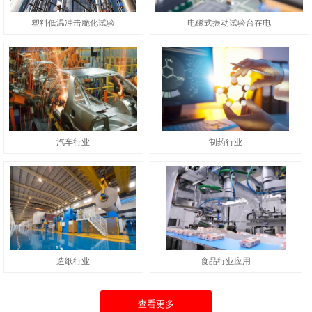
塑料低温冲击脆化试验
电磁式振动试验台在电
汽车行业
制药行业
造纸行业
食品行业应用
查看更多