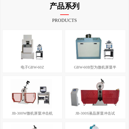
产品系列
PRODUCTS
电子GBW-60Z
GBW-60B型为微机屏显半
JB-300W微机屏显冲击机
JB-300S液晶屏显冲击试