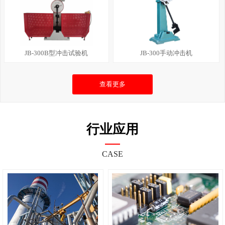
JB-300B型冲击试验机
JB-300手动冲击机
查看更多
行业应用
CASE