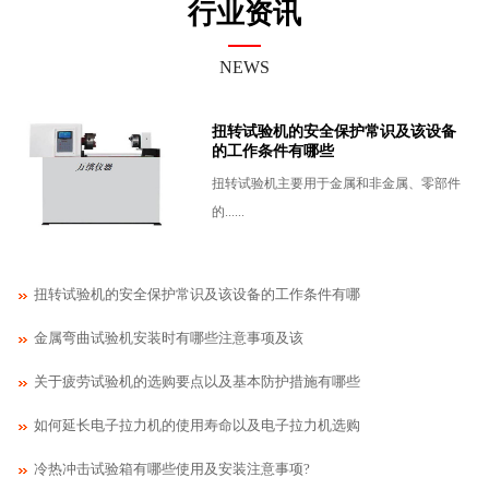
行业资讯
NEWS
扭转试验机的安全保护常识及该设备
的工作条件有哪些
扭转试验机主要用于金属和非金属、零部件
的......
扭转试验机的安全保护常识及该设备的工作条件有哪
金属弯曲试验机安装​时有哪些注意事项及该
关于疲劳试验机的选购要点以及基本防护措施有哪些
如何延长电子拉力机的使用寿命以及电子拉力机选购
冷热冲击试验箱有哪些使用及安装注意事项?