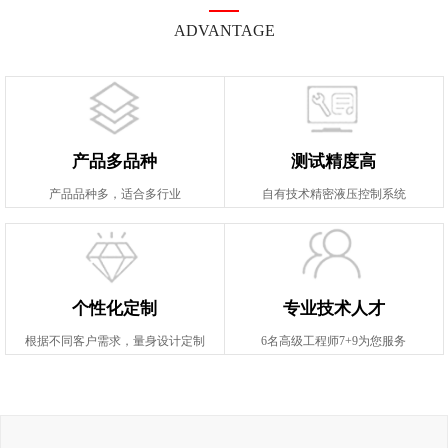
ADVANTAGE
产品多品种
测试精度高
产品品种多，适合多行业
自有技术精密液压控制系统
个性化定制
专业技术人才
根据不同客户需求，量身设计定制
6名高级工程师7+9为您服务