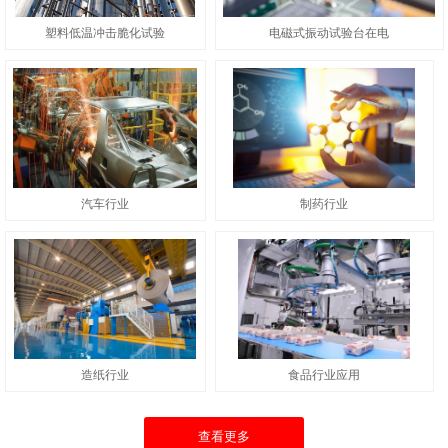
塑料低温冲击脆化试验
电磁式振动试验台在电
汽车行业
制药行业
造纸行业
食品行业应用
查看更多