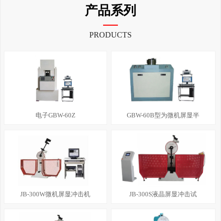
产品系列
PRODUCTS
电子GBW-60Z
GBW-60B型为微机屏显半
JB-300W微机屏显冲击机
JB-300S液晶屏显冲击试