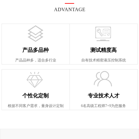
ADVANTAGE
产品多品种
测试精度高
产品品种多，适合多行业
自有技术精密液压控制系统
个性化定制
专业技术人才
根据不同客户需求，量身设计定制
6名高级工程师7+9为您服务