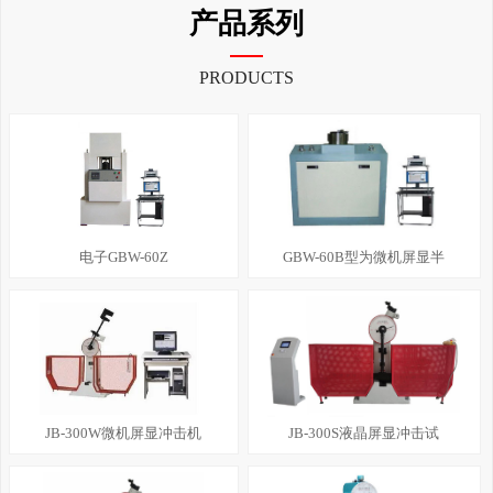
产品系列
PRODUCTS
电子GBW-60Z
GBW-60B型为微机屏显半
JB-300W微机屏显冲击机
JB-300S液晶屏显冲击试