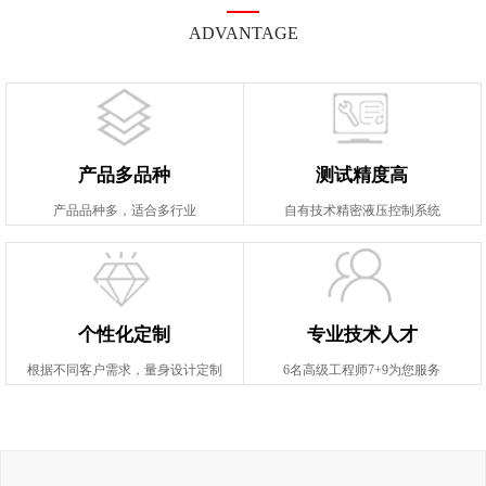
ADVANTAGE
产品多品种
测试精度高
产品品种多，适合多行业
自有技术精密液压控制系统
个性化定制
专业技术人才
根据不同客户需求，量身设计定制
6名高级工程师7+9为您服务