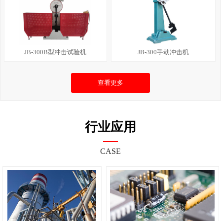
JB-300B型冲击试验机
JB-300手动冲击机
查看更多
行业应用
CASE