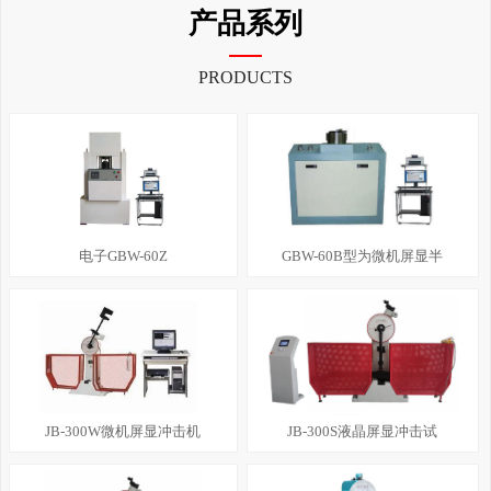
产品系列
PRODUCTS
电子GBW-60Z
GBW-60B型为微机屏显半
JB-300W微机屏显冲击机
JB-300S液晶屏显冲击试