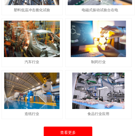
塑料低温冲击脆化试验
电磁式振动试验台在电
汽车行业
制药行业
造纸行业
食品行业应用
查看更多