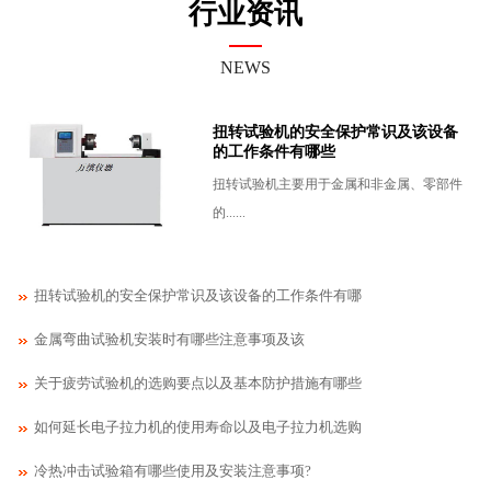
行业资讯
NEWS
扭转试验机的安全保护常识及该设备
的工作条件有哪些
扭转试验机主要用于金属和非金属、零部件
的......
扭转试验机的安全保护常识及该设备的工作条件有哪
金属弯曲试验机安装​时有哪些注意事项及该
关于疲劳试验机的选购要点以及基本防护措施有哪些
如何延长电子拉力机的使用寿命以及电子拉力机选购
冷热冲击试验箱有哪些使用及安装注意事项?