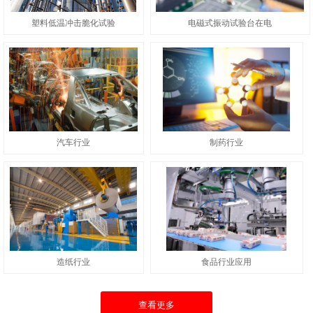
塑料低温冲击脆化试验
电磁式振动试验台在电
汽车行业
制药行业
造纸行业
食品行业应用
查看更多