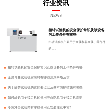
行业资讯
NEWS
扭转试验机的安全保护常识及该设备
的工作条件有哪些
扭转试验机主要用于金属和非金属、零部件
的......
扭转试验机的安全保护常识及该设备的工作条件有哪
金属弯曲试验机安装​时有哪些注意事项及该
关于疲劳试验机的选购要点以及基本防护措施有哪些
如何延长电子拉力机的使用寿命以及电子拉力机选购
冷热冲击试验箱有哪些使用及安装注意事项?