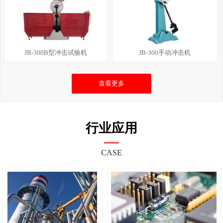
JB-300B型冲击试验机
JB-300手动冲击机
查看更多
行业应用
CASE