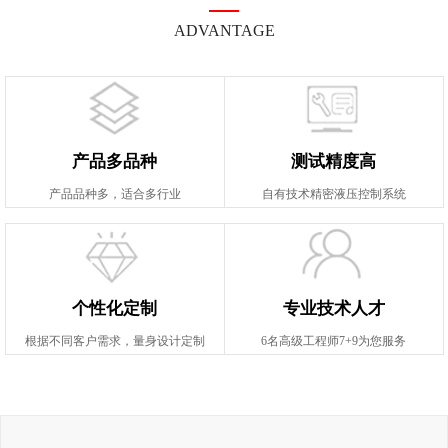
ADVANTAGE
产品多品种
测试精度高
产品品种多，适合多行业
自有技术精密液压控制系统
个性化定制
专业技术人才
根据不同客户需求，量身设计定制
6名高级工程师7+9为您服务