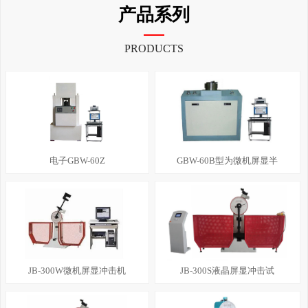
产品系列
PRODUCTS
电子GBW-60Z
GBW-60B型为微机屏显半
JB-300W微机屏显冲击机
JB-300S液晶屏显冲击试